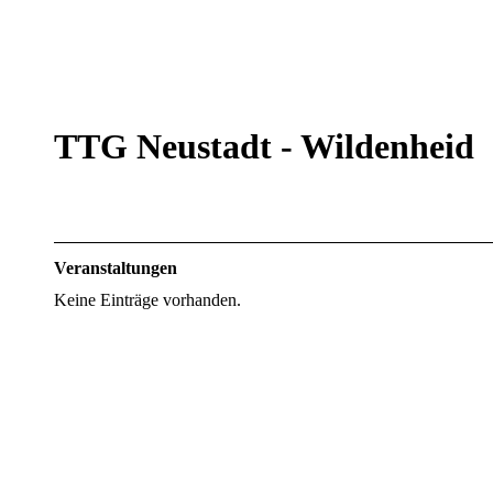
TTG Neustadt - Wildenheid
Veranstaltungen
Keine Einträge vorhanden.