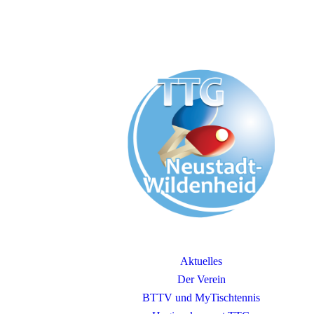
Aktuelles
Der Verein
BTTV und MyTischtennis