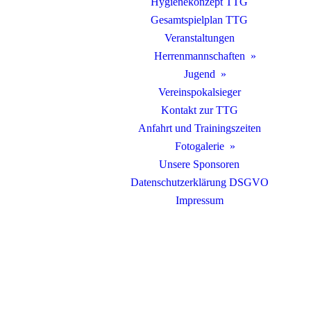
Hygienekonzept TTG
Gesamtspielplan TTG
Veranstaltungen
Herrenmannschaften
Jugend
Vereinspokalsieger
Kontakt zur TTG
Anfahrt und Trainingszeiten
Fotogalerie
Unsere Sponsoren
Datenschutzerklärung DSGVO
Impressum