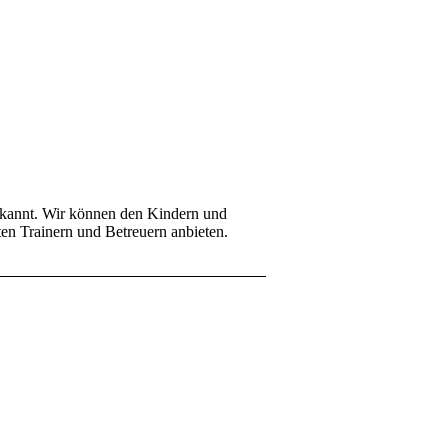
bekannt. Wir können den Kindern und
ten Trainern und Betreuern anbieten.