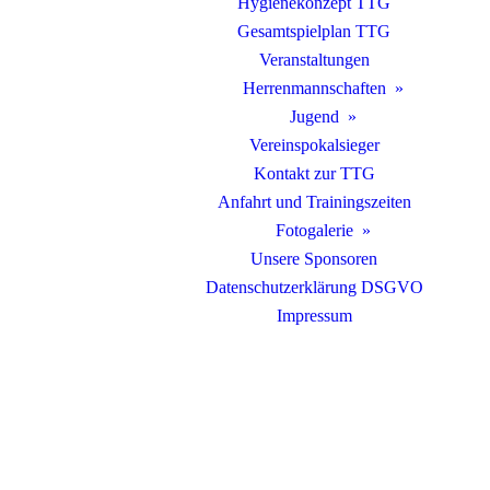
Hygienekonzept TTG
Gesamtspielplan TTG
Veranstaltungen
Herrenmannschaften
Jugend
Vereinspokalsieger
Kontakt zur TTG
Anfahrt und Trainingszeiten
Fotogalerie
Unsere Sponsoren
Datenschutzerklärung DSGVO
Impressum