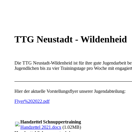
TTG Neustadt - Wildenheid
Die TTG Neustadt-Wildenheid ist für ihre gute Jugendarbeit 
Jugendlichen bis zu vier Trainingstage pro Woche mit engagier
Hier der aktuelle Vorstellungsflyer unserer Jugendabteilung:
Flyer%202022.pdf
Handzettel Schnuppertraining
Handzettel 2021.docx
(1.02MB)