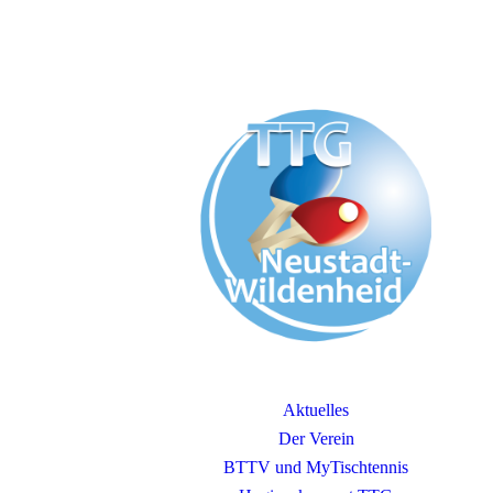
Aktuelles
Der Verein
BTTV und MyTischtennis